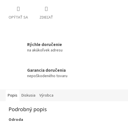
OPÝTAŤ SA
ZDIEĽAŤ
Rýchle doručenie
na akúkoľvek adresu
Garancia doručenia
nepoškodeného tovaru
Popis
Diskusia
Výrobca
Podrobný popis
Odroda