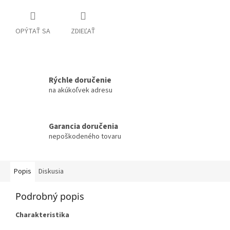
OPÝTAŤ SA
ZDIEĽAŤ
Rýchle doručenie
na akúkoľvek adresu
Garancia doručenia
nepoškodeného tovaru
Popis
Diskusia
Podrobný popis
Charakteristika