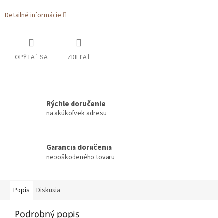
Detailné informácie
OPÝTAŤ SA
ZDIEĽAŤ
Rýchle doručenie
na akúkoľvek adresu
Garancia doručenia
nepoškodeného tovaru
Popis
Diskusia
Podrobný popis